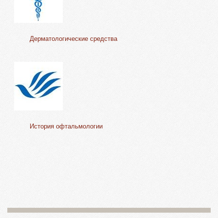
Дерматологические средства
История офтальмологии