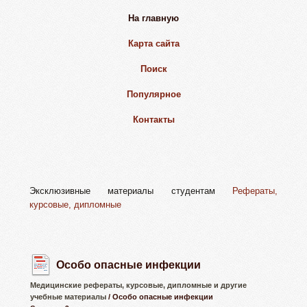
На главную
Карта сайта
Поиск
Популярное
Контакты
Эксклюзивные материалы студентам
Рефераты,
курсовые, дипломные
Особо опасные инфекции
Медицинские рефераты, курсовые, дипломные и другие
учебные материалы
/ Особо опасные инфекции