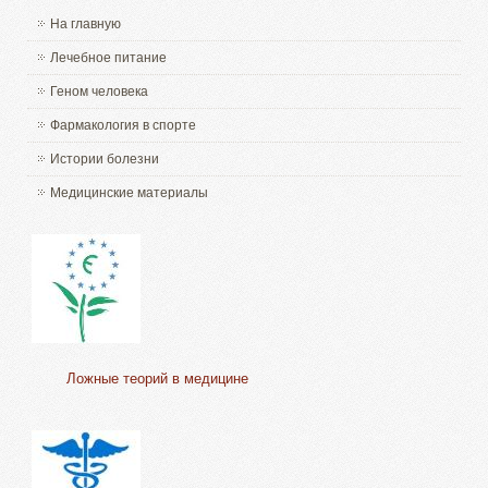
На главную
Лечебное питание
Геном человека
Фармакология в спорте
Истории болезни
Медицинские материалы
Ложные теорий в медицине