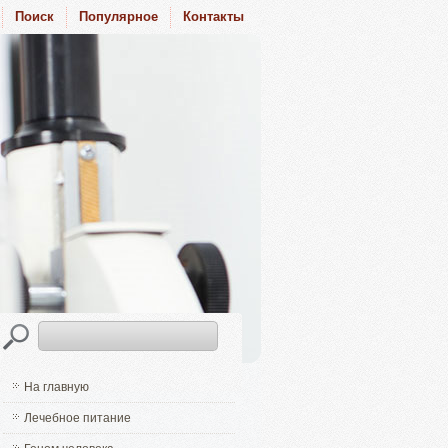
Поиск
Популярное
Контакты
На главную
Лечебное питание