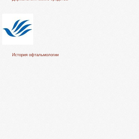
История офтальмологии