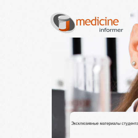
Эксклюзивные материалы студен