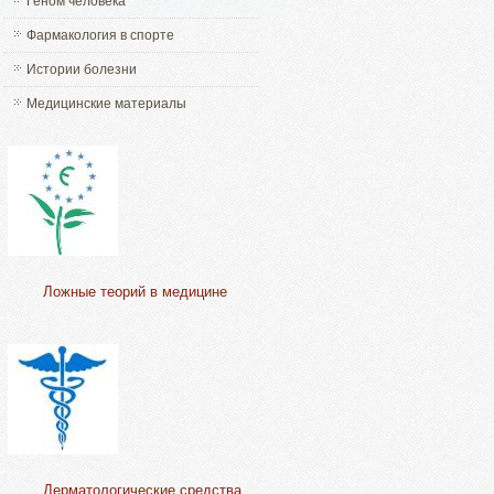
Геном человека
Фармакология в спорте
Истории болезни
Медицинские материалы
Ложные теорий в медицине
Дерматологические средства