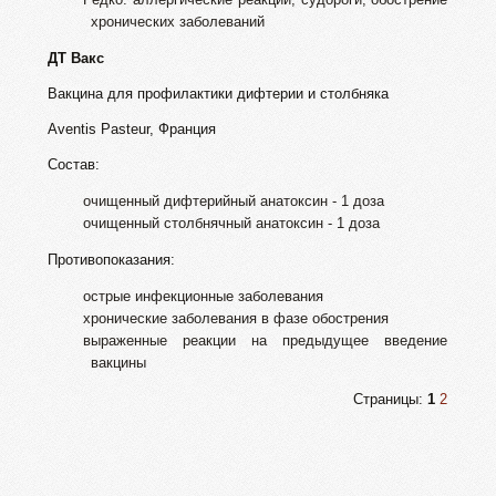
хронических заболеваний
ДТ Вакс
Вакцина для профилактики дифтерии и столбняка
Aventis Pasteur, Франция
Состав:
очищенный дифтерийный анатоксин - 1 доза
очищенный столбнячный анатоксин - 1 доза
Противопоказания:
острые инфекционные заболевания
хронические заболевания в фазе обострения
выраженные реакции на предыдущее введение
вакцины
Страницы:
1
2