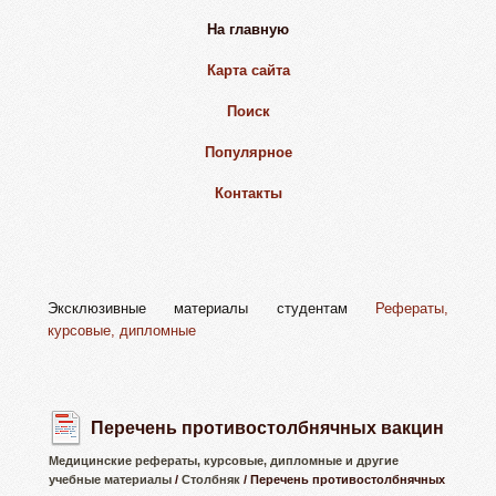
На главную
Карта сайта
Поиск
Популярное
Контакты
Эксклюзивные материалы студентам
Рефераты,
курсовые, дипломные
Перечень противостолбнячных вакцин
Медицинские рефераты, курсовые, дипломные и другие
учебные материалы
/
Столбняк
/ Перечень противостолбнячных