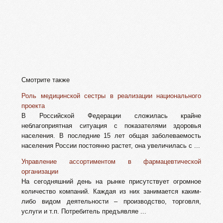
Смотрите также
Роль медицинской сестры в реализации национального
проекта
В Российской Федерации сложилась крайне
неблагоприятная ситуация с показателями здоровья
населения. В последние 15 лет общая заболеваемость
населения России постоянно растет, она увеличилась с ...
Управление ассортиментом в фармацевтической
организации
На сегодняшний день на рынке присутствует огромное
количество компаний. Каждая из них занимается каким-
либо видом деятельности – производство, торговля,
услуги и т.п. Потребитель предъявляе ...