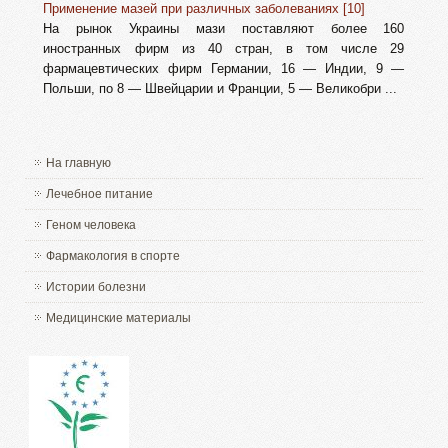
Применение мазей при различных заболеваниях [10]
На рынок Украины мази поставляют более 160
иностранных фирм из 40 стран, в том числе 29
фармацевтических фирм Германии, 16 — Индии, 9 —
Польши, по 8 — Швейцарии и Франции, 5 — Великобри ...
На главную
Лечебное питание
Геном человека
Фармакология в спорте
Истории болезни
Медицинские материалы