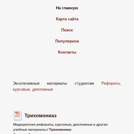
На главную
Карта сайта
Поиск
Популярное
Контакты
Эксклюзивные материалы студентам
Рефераты,
курсовые, дипломные
Трихомониаз
Медицинские рефераты, курсовые, дипломные и другие
учебные материалы
/ Трихомониаз