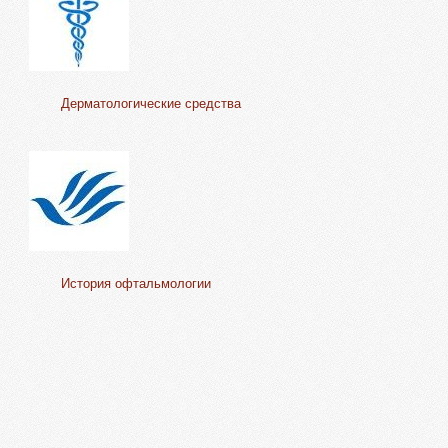
Дерматологические средства
История офтальмологии