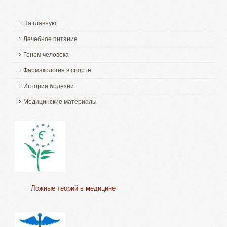
На главную
Лечебное питание
Геном человека
Фармакология в спорте
Истории болезни
Медицинские материалы
Ложные теорий в медицине