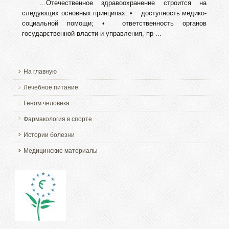
…Отечественное здравоохранение строится на
следующих основных принципах: • доступность медико-
социальной помощи; • ответственность органов
государственной власти и управления, пр ...
На главную
Лечебное питание
Геном человека
Фармакология в спорте
Истории болезни
Медицинские материалы