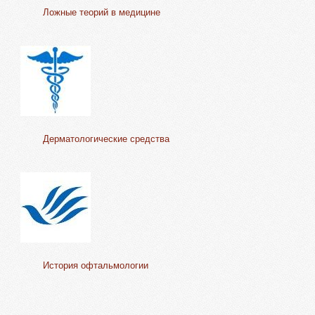
Ложные теорий в медицине
Дерматологические средства
История офтальмологии