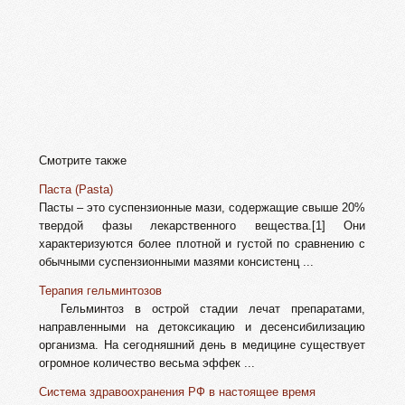
Смотрите также
Паста (Pasta)
Пасты – это суспензионные мази, содержащие свыше 20%
твердой фазы лекарственного вещества.[1] Они
характеризуются более плотной и густой по сравнению с
обычными суспензионными мазями консистенц ...
Терапия гельминтозов
Гельминтоз в острой стадии лечат препаратами,
направленными на детоксикацию и десенсибилизацию
организма. На сегодняшний день в медицине существует
огромное количество весьма эффек ...
Система здравоохранения РФ в настоящее время