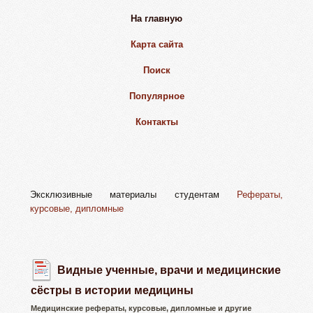
На главную
Карта сайта
Поиск
Популярное
Контакты
Эксклюзивные материалы студентам
Рефераты,
курсовые, дипломные
Видные ученные, врачи и медицинские
сёстры в истории медицины
Медицинские рефераты, курсовые, дипломные и другие