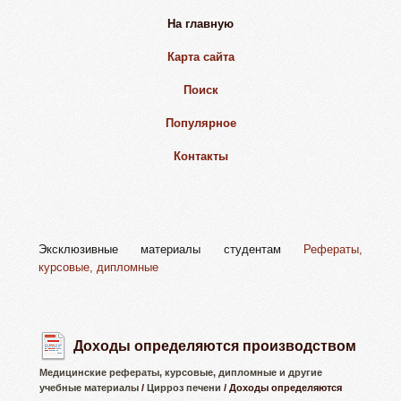
На главную
Карта сайта
Поиск
Популярное
Контакты
Эксклюзивные материалы студентам
Рефераты,
курсовые, дипломные
Доходы определяются производством
Медицинские рефераты, курсовые, дипломные и другие
учебные материалы
/
Цирроз печени
/ Доходы определяются