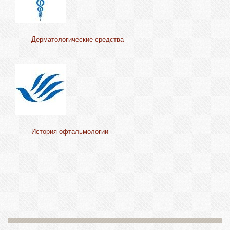
Дерматологические средства
История офтальмологии