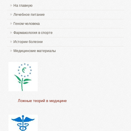
На главную
Лечебное питание
Геном человека
Фармакология в спорте
Истории болезни
Медицинские материалы
Ложные теорий в медицине