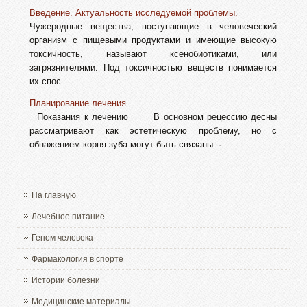
Введение. Актуальность исследуемой проблемы.
Чужеродные вещества, поступающие в человеческий
организм с пищевыми продуктами и имеющие высокую
токсичность, называют ксенобиотиками, или
загрязнителями. Под токсичностью веществ понимается
их спос ...
Планирование лечения
Показания к лечению В основном рецессию десны
рассматривают как эстетическую проблему, но с
обнажением корня зуба могут быть связаны: · ...
На главную
Лечебное питание
Геном человека
Фармакология в спорте
Истории болезни
Медицинские материалы