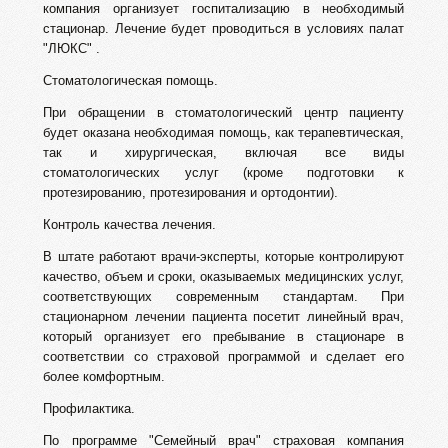
компания организует госпитализацию в необходимый
стационар. Лечение будет проводиться в условиях палат
"ЛЮКС" .
Стоматологическая помощь.
При обращении в стоматологический центр пациенту
будет оказана необходимая помощь, как терапевтическая,
так и хирургическая, включая все виды
стоматологических услуг (кроме подготовки к
протезированию, протезирования и ортодонтии).
Контроль качества лечения.
В штате работают врачи-эксперты, которые контролируют
качество, объем и сроки, оказываемых медицинских услуг,
соответствующих современным стандартам. При
стационарном лечении пациента посетит линейный врач,
который организует его пребывание в стационаре в
соответствии со страховой программой и сделает его
более комфортным.
Профилактика.
По программе "Семейный врач" страховая компания