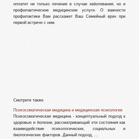
оплатит не только лечение в случае заболевания, но и
профилактические медицинские услуги. О важности
профилактики Вам расскажет Ваш Семейный врач при
первой встрече с ним.
Смотрите также
Психосоматическая медицина и медицинская психология
Психосоматическая медицина - концептуальный подход к
здоровью и болезни, рассматривающий эти состояния как
взаимодействие психологических, социальных и
биологических факторов. Данный подход, ...