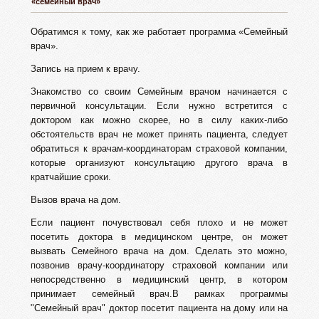
«семейный врач»
Обратимся к тому, как же работает программа «Семейный
врач».
Запись на прием к врачу.
Знакомство со своим Семейным врачом начинается с
первичной консультации. Если нужно встретится с
доктором как можно скорее, но в силу каких-либо
обстоятельств врач не может принять пациента, следует
обратиться к врачам-координаторам страховой компании,
которые организуют консультацию другого врача в
кратчайшие сроки.
Вызов врача на дом.
Если пациент почувствовал себя плохо и не может
посетить доктора в медицинском центре, он может
вызвать Семейного врача на дом. Сделать это можно,
позвонив врачу-координатору страховой компании или
непосредственно в медицинский центр, в котором
принимает семейный врач.В рамках программы
"Семейный врач" доктор посетит пациента на дому или на