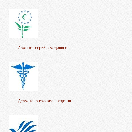
Ложные теорий в медицине
Дерматологические средства