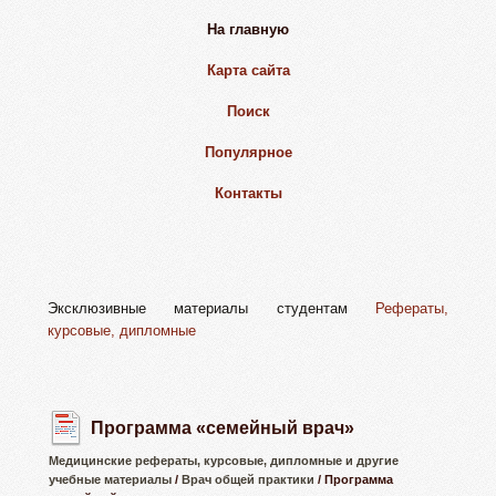
На главную
Карта сайта
Поиск
Популярное
Контакты
Эксклюзивные материалы студентам
Рефераты,
курсовые, дипломные
Программа «семейный врач»
Медицинские рефераты, курсовые, дипломные и другие
учебные материалы
/
Врач общей практики
/ Программа