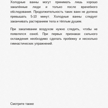
Холодные ванны могут принимать лишь хорошо
закалённые люди и только после врачебного
обследования. Продолжительность таких ванн не должна
превышать 5-10 минут. Холодные ванны следует
заканчивать растиранием тела и тёплым душем.
При закаливании воздухом нужно следить, чтобы не
появлялся озноб. При первых признаках сильного
охлаждения необходимо сделать пробежку и несколько
гимнастических упражнений.
Смотрите также