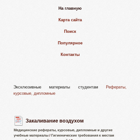
На главную
Карта сайта
Поиск
Популярное
Контакты
Эксклюзивные материалы студентам
Рефераты,
курсовые, дипломные
Закаливание воздухом
Медицинские рефераты, курсовые, дипломные и другие
учебные материалы
/
Гигиенические требования к местам