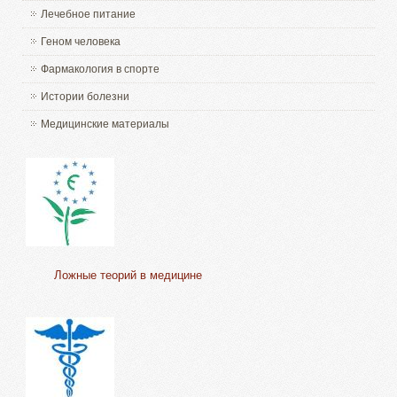
Лечебное питание
Геном человека
Фармакология в спорте
Истории болезни
Медицинские материалы
Ложные теорий в медицине