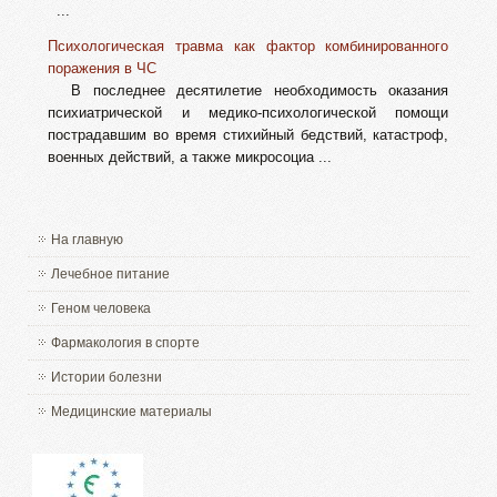
...
Психологическая травма как фактор комбинированного
поражения в ЧС
В последнее десятилетие необходимость оказания
психиатрической и медико-психологической помощи
пострадавшим во время стихийный бедствий, катастроф,
военных действий, а также микросоциа ...
На главную
Лечебное питание
Геном человека
Фармакология в спорте
Истории болезни
Медицинские материалы