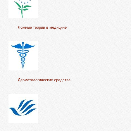
Ложные теорий в медицине
Дерматологические средства