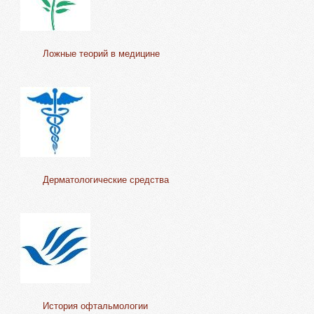
Ложные теорий в медицине
Дерматологические средства
История офтальмологии