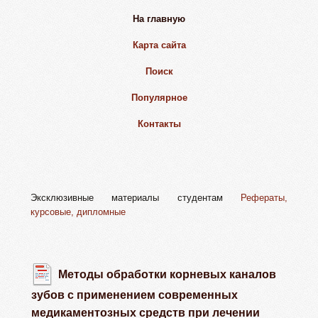
На главную
Карта сайта
Поиск
Популярное
Контакты
Эксклюзивные материалы студентам
Рефераты,
курсовые, дипломные
Методы обработки корневых каналов
зубов с применением современных
медикаментозных средств при лечении