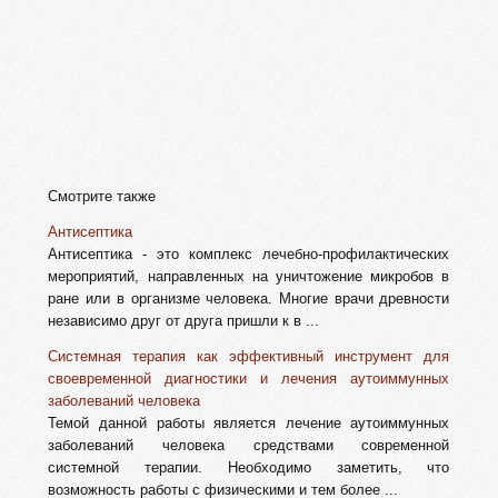
Смотрите также
Антисептика
Антисептика - это комплекс лечебно-профилактических
мероприятий, направленных на уничтожение микробов в
ране или в организме человека. Многие врачи древности
независимо друг от друга пришли к в ...
Системная терапия как эффективный инструмент для
своевременной диагностики и лечения аутоиммунных
заболеваний человека
Темой данной работы является лечение аутоиммунных
заболеваний человека средствами современной
системной терапии. Необходимо заметить, что
возможность работы с физическими и тем более ...