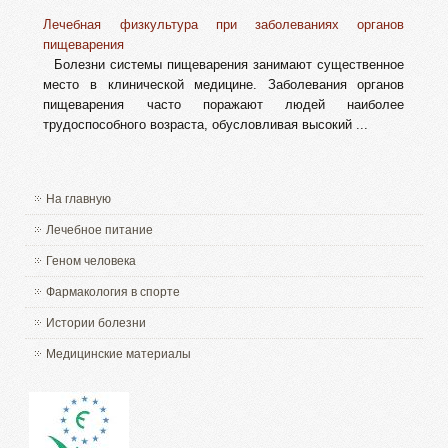
Лечебная физкультура при заболеваниях органов
пищеварения
Болезни системы пищеварения занимают существенное
место в клинической медицине. Заболевания органов
пищеварения часто поражают людей наиболее
трудоспособного возраста, обусловливая высокий ...
На главную
Лечебное питание
Геном человека
Фармакология в спорте
Истории болезни
Медицинские материалы