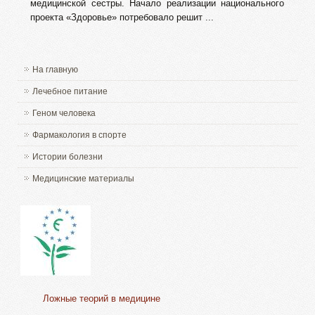
медицинской сестры. Начало реализации национального
проекта «Здоровье» потребовало решит ...
На главную
Лечебное питание
Геном человека
Фармакология в спорте
Истории болезни
Медицинские материалы
Ложные теорий в медицине