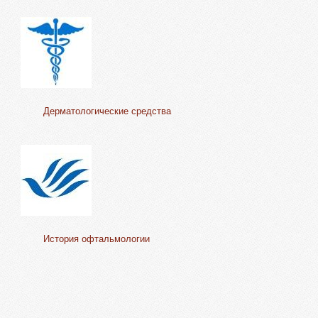
Дерматологические средства
История офтальмологии