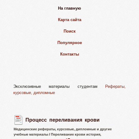
На главную
Карта сайта
Поиск
Популярное
Контакты
Эксклюзивные материалы студентам
Рефераты,
курсовые, дипломные
Процесс переливания крови
Медицинские рефераты, курсовые, дипломные и другие
учебные материалы
/
Переливание крови история,