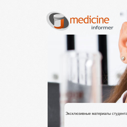
Эксклюзивные материалы студен