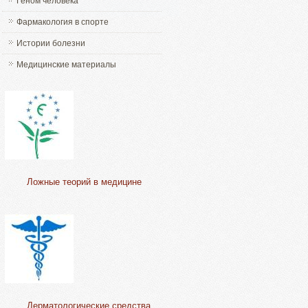
Геном человека
Фармакология в спорте
Истории болезни
Медицинские материалы
Ложные теорий в медицине
Дерматологические средства