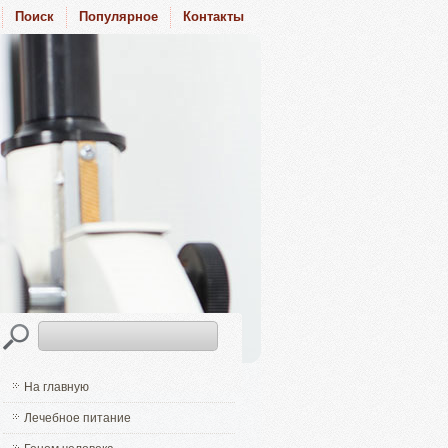
Поиск
Популярное
Контакты
На главную
Лечебное питание