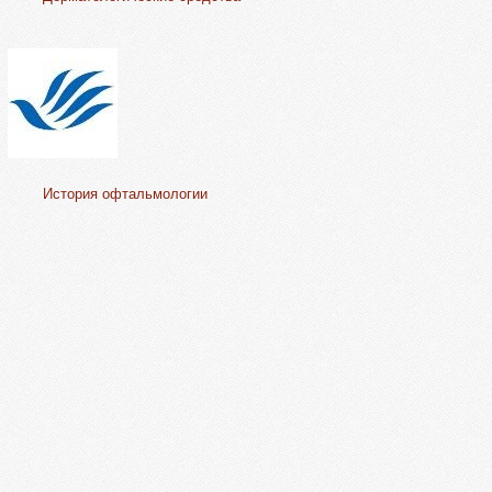
История офтальмологии