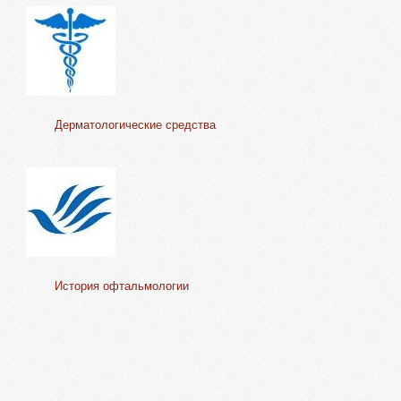
Дерматологические средства
История офтальмологии