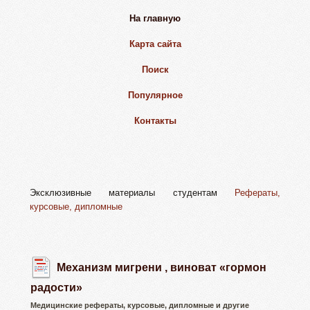
На главную
Карта сайта
Поиск
Популярное
Контакты
Эксклюзивные материалы студентам
Рефераты,
курсовые, дипломные
Механизм мигрени , виноват «гормон
радости»
Медицинские рефераты, курсовые, дипломные и другие