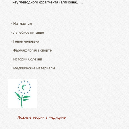
неуглеводного фрагмента (агликона), ...
На главную
Лечебное питание
Геном человека
Фармакология в спорте
Истории болезни
Медицинские материалы
Ложные теорий в медицине