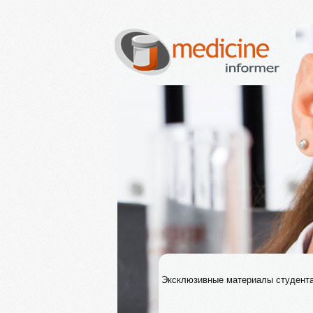
Эксклюзивные материалы студен