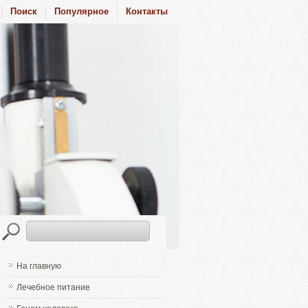
Поиск
Популярное
Контакты
На главную
Лечебное питание