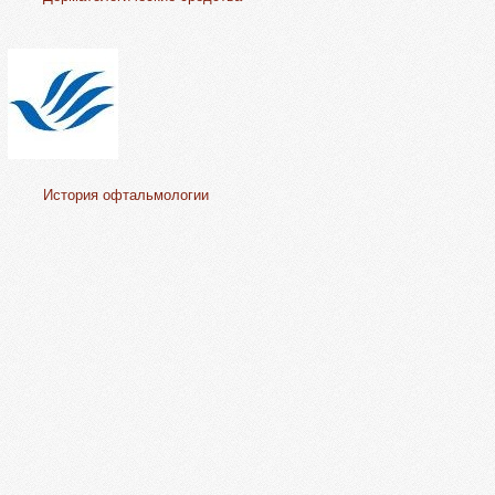
История офтальмологии