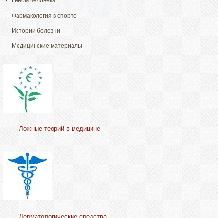
Геном человека
Фармакология в спорте
Истории болезни
Медицинские материалы
Ложные теорий в медицине
Дерматологические средства